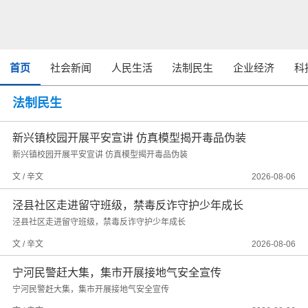
首页
社会新闻
人民生活
法制民生
企业经济
科
法制民生
新兴镇校园开展平安宣讲 仿真模型揭开毒品伪装
新兴镇校园开展平安宣讲 仿真模型揭开毒品伪装
文 / 辛文
2026-08-06
泾县社区走进留守班级，禁毒反诈守护少年成长
泾县社区走进留守班级，禁毒反诈守护少年成长
文 / 辛文
2026-08-06
宁河民警赶大集，集市开展接地气安全宣传
宁河民警赶大集，集市开展接地气安全宣传