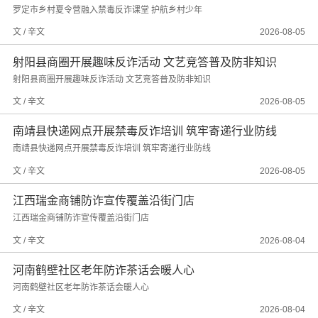
罗定市乡村夏令营融入禁毒反诈课堂 护航乡村少年
文 / 辛文
2026-08-05
射阳县商圈开展趣味反诈活动 文艺竞答普及防非知识
射阳县商圈开展趣味反诈活动 文艺竞答普及防非知识
文 / 辛文
2026-08-05
南靖县快递网点开展禁毒反诈培训 筑牢寄递行业防线
南靖县快递网点开展禁毒反诈培训 筑牢寄递行业防线
文 / 辛文
2026-08-05
江西瑞金商铺防诈宣传覆盖沿街门店
江西瑞金商铺防诈宣传覆盖沿街门店
文 / 辛文
2026-08-04
河南鹤壁社区老年防诈茶话会暖人心
河南鹤壁社区老年防诈茶话会暖人心
文 / 辛文
2026-08-04