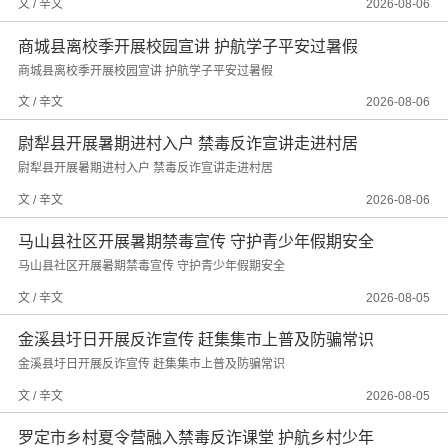
文 / 辛文
2026-08-06
商城县离校季开展校园宣讲 护航学子平安过暑假
商城县离校季开展校园宣讲 护航学子平安过暑假
文 / 辛文
2026-08-06
尉犁县开展暑期进村入户 禁毒反诈宣讲走进村居
尉犁县开展暑期进村入户 禁毒反诈宣讲走进村居
文 / 辛文
2026-08-06
马山县社区开展暑期禁毒宣传 守护青少年假期安全
马山县社区开展暑期禁毒宣传 守护青少年假期安全
文 / 辛文
2026-08-05
金溪县圩日开展反诈宣传 赶集集市上普及防骗常识
金溪县圩日开展反诈宣传 赶集集市上普及防骗常识
文 / 辛文
2026-08-05
罗定市乡村夏令营融入禁毒反诈课堂 护航乡村少年