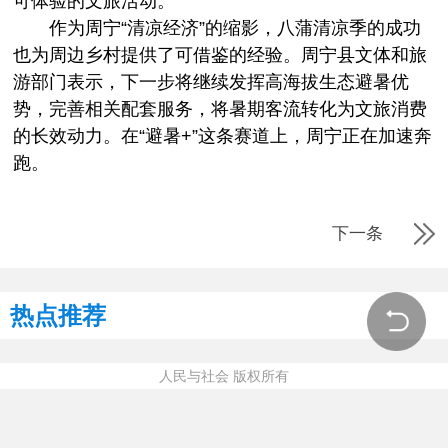
可体验的文旅活动。
作为周宁“清凉经济”的缩影，八蒲清凉季的成功
也为周边乡村提供了可借鉴的经验。周宁县文体和旅
游部门表示，下一步将继续发挥高海拔生态避暑优
势，完善相关配套服务，将暑期客流转化为文旅消费
的长效动力。在“避暑+”这条赛道上，周宁正在加速奔
跑。
下一条
热点推荐
人民与社会 版权所有