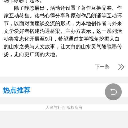
场作家聊了起来。
除了静态展出，活动还设置了著作互换品鉴、作
家互动签售、读书心得分享和原创作品朗诵等互动环
节，以面对面座谈交流的形式，为本地创作者与外来
文学爱好者搭建沟通桥梁。主办方表示，这一系列活
动将常态化开展至9月，希望通过文学视角挖掘太白
的山水之美与人文故事，让太白的山水灵气随笔墨传
扬，走向更广阔的天地。
下一条
热点推荐
人民与社会 版权所有